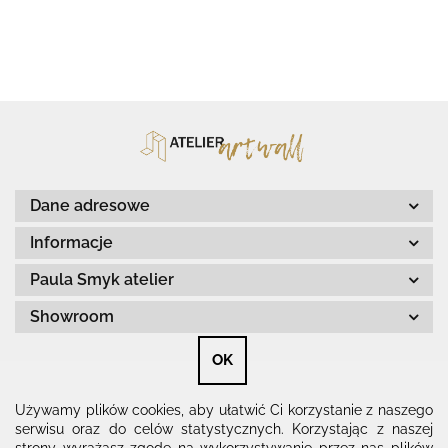
Dane adresowe
Informacje
Paula Smyk atelier
Showroom
OK
Znajdziesz nas na
Używamy plików cookies, aby ułatwić Ci korzystanie z naszego
serwisu oraz do celów statystycznych. Korzystając z naszej