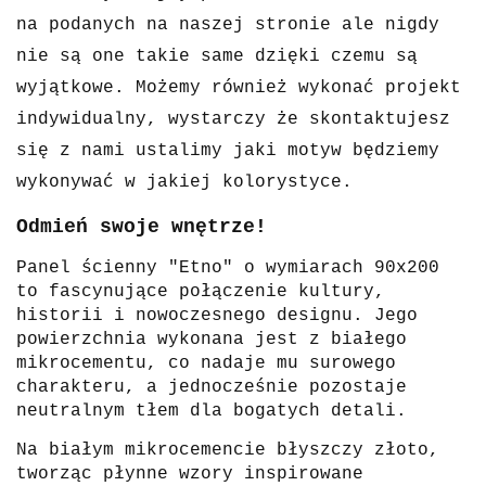
na podanych na naszej stronie ale nigdy
nie są one takie same dzięki czemu są
wyjątkowe. Możemy również wykonać projekt
indywidualny, wystarczy że skontaktujesz
się z nami ustalimy jaki motyw będziemy
wykonywać w jakiej kolorystyce.
Odmień swoje wnętrze!
Panel ścienny "Etno" o wymiarach 90x200
to fascynujące połączenie kultury,
historii i nowoczesnego designu. Jego
powierzchnia wykonana jest z białego
mikrocementu, co nadaje mu surowego
charakteru, a jednocześnie pozostaje
neutralnym tłem dla bogatych detali.
Na białym mikrocemencie błyszczy złoto,
tworząc płynne wzory inspirowane