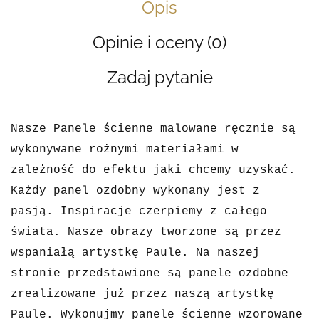
Opis
Opinie i oceny (0)
Zadaj pytanie
Nasze Panele ścienne malowane ręcznie są
wykonywane rożnymi materiałami w
zależność do efektu jaki chcemy uzyskać.
Każdy panel ozdobny wykonany jest z
pasją. Inspiracje czerpiemy z całego
świata. Nasze obrazy tworzone są przez
wspaniałą artystkę Paule.
Na naszej
stronie przedstawione są panele ozdobne
zrealizowane już przez naszą artystkę
Paule. Wykonujmy panele ścienne wzorowane