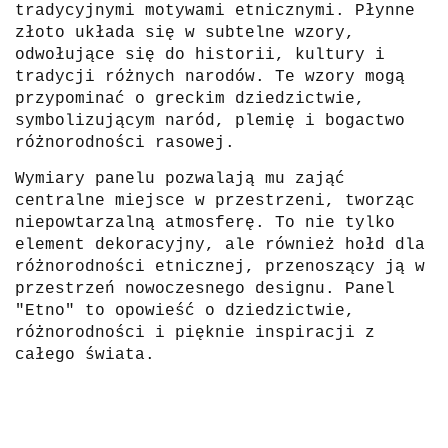
tradycyjnymi motywami etnicznymi. Płynne
złoto układa się w subtelne wzory,
odwołujące się do historii, kultury i
tradycji różnych narodów. Te wzory mogą
przypominać o greckim dziedzictwie,
symbolizującym naród, plemię i bogactwo
różnorodności rasowej.
Wymiary panelu pozwalają mu zająć
centralne miejsce w przestrzeni, tworząc
niepowtarzalną atmosferę. To nie tylko
element dekoracyjny, ale również hołd dla
różnorodności etnicznej, przenoszący ją w
przestrzeń nowoczesnego designu. Panel
"Etno" to opowieść o dziedzictwie,
różnorodności i pięknie inspiracji z
całego świata.