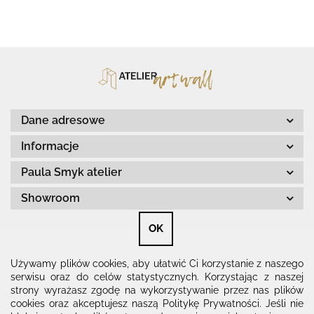
Dane adresowe
Informacje
Paula Smyk atelier
Showroom
OK
Znajdziesz nas na
Używamy plików cookies, aby ułatwić Ci korzystanie z naszego
serwisu oraz do celów statystycznych. Korzystając z naszej
strony wyrażasz zgodę na wykorzystywanie przez nas plików
cookies oraz akceptujesz naszą Politykę Prywatności. Jeśli nie