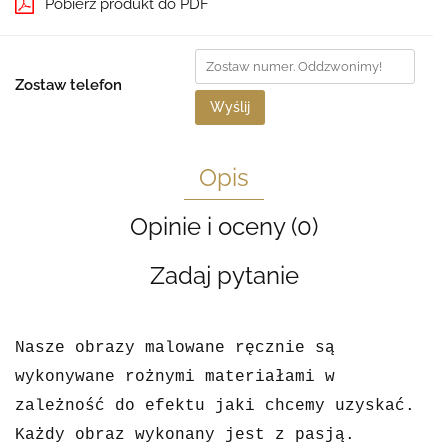
Pobierz produkt do PDF
Zostaw telefon
Wyślij
Opis
Opinie i oceny (0)
Zadaj pytanie
Nasze obrazy malowane ręcznie są
wykonywane rożnymi materiałami w
zależność do efektu jaki chcemy uzyskać.
Każdy obraz wykonany jest z pasją.