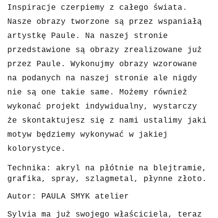
Inspiracje czerpiemy z całego świata.
Nasze obrazy tworzone są przez wspaniałą
artystkę Paule.
Na naszej stronie
przedstawione są obrazy zrealizowane już
przez Paule. Wykonujmy obrazy wzorowane
na podanych na naszej stronie ale nigdy
nie są one takie same. Możemy również
wykonać projekt indywidualny, wystarczy
że skontaktujesz się z nami ustalimy jaki
motyw będziemy wykonywać w jakiej
kolorystyce.
Technika: akryl na płótnie na blejtramie,
grafika, spray, szlagmetal, płynne złoto.
Autor: PAULA SMYK atelier
Sylvia ma już swojego właściciela, teraz