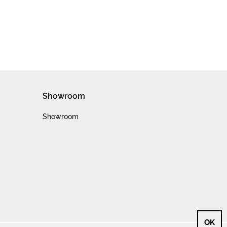
Showroom
Showroom
OK