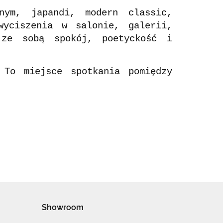
nym, japandi, modern classic,
wyciszenia w salonie, galerii,
 ze sobą spokój, poetyckość i
To miejsce spotkania pomiędzy
Showroom