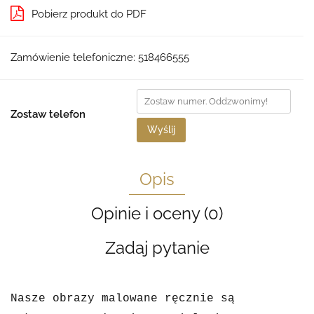
Pobierz produkt do PDF
Zamówienie telefoniczne: 518466555
Zostaw telefon
Wyślij
Opis
Opinie i oceny (0)
Zadaj pytanie
Nasze obrazy malowane ręcznie są