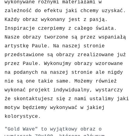
wykonywane rożnymi materiałami w
zależność do efektu jaki chcemy uzyskać.
Każdy obraz wykonany jest z pasją.
Inspiracje czerpiemy z całego świata.
Nasze obrazy tworzone są przez wspaniałą
artystkę Paule.
Na naszej stronie
przedstawione są obrazy zrealizowane już
przez Paule. Wykonujmy obrazy wzorowane
na podanych na naszej stronie ale nigdy
nie są one takie same. Możemy również
wykonać projekt indywidualny, wystarczy
że skontaktujesz się z nami ustalimy jaki
motyw będziemy wykonywać w jakiej
kolorystyce.
"Gold Wave" to wyjątkowy obraz o