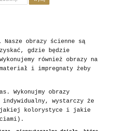
Nasze obrazy ścienne są
.
zyskać, gdzie będzie
Wykonujemy również obrazy na
materiał i impregnaty żeby
as. Wykonujmy obrazy
 indywidualny, wystarczy że
jakiej kolorystyce i jakie
ciami).