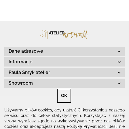
Dane adresowe
Informacje
Paula Smyk atelier
Showroom
OK
Znajdziesz nas na
Używamy plików cookies, aby ułatwić Ci korzystanie z naszego
serwisu oraz do celów statystycznych. Korzystając z naszej
strony wyrażasz zgodę na wykorzystywanie przez nas plików
cookies oraz akceptujesz naszą Politykę Prywatności. Jeśli nie