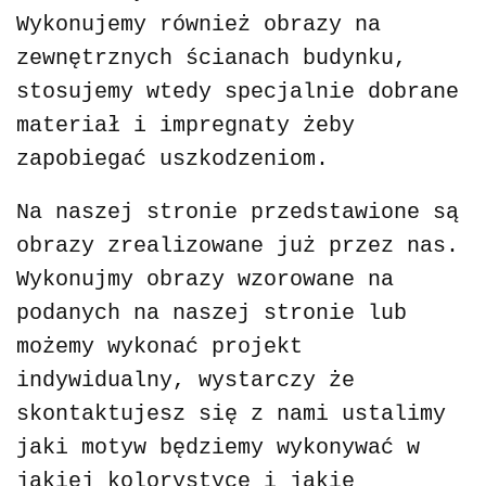
Wykonujemy również obrazy na
zewnętrznych ścianach budynku,
stosujemy wtedy specjalnie dobrane
materiał i impregnaty żeby
zapobiegać uszkodzeniom.
Na naszej stronie przedstawione są
obrazy zrealizowane już przez nas.
Wykonujmy obrazy wzorowane na
podanych na naszej stronie lub
możemy wykonać projekt
indywidualny, wystarczy że
skontaktujesz się z nami ustalimy
jaki motyw będziemy wykonywać w
jakiej kolorystyce i jakie