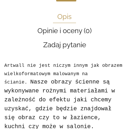
Opis
Opinie i oceny (0)
Zadaj pytanie
Artwall nie jest niczym innym jak obrazem
wielkoformatowym malowanym na
Nasze obrazy ścienne są
ścianie
.
wykonywane rożnymi materiałami w
zależność do efektu jaki chcemy
uzyskać, gdzie będzie znajdował
się obraz czy to w łazience,
kuchni czy może w salonie.