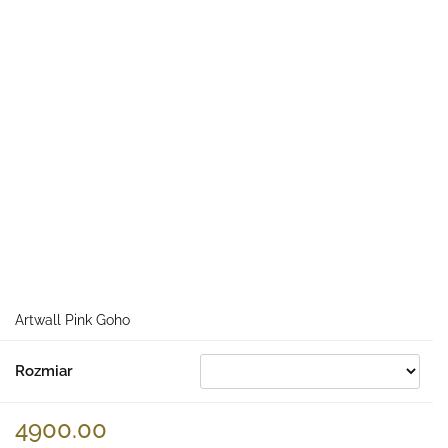
Artwall Pink Goho
Rozmiar
4900.00