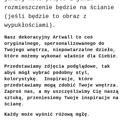
rozmieszczenie będzie na ścianie
(jeśli będzie to obraz z
wypukłościami).
Nasz dekoracyjny Artwall to coś
oryginalnego, spersonalizowanego do
Twojego wnętrza, niepowtarzalne dzieło,
które możemy wykonać właśnie dla Ciebie.
Przedstawiamy zdjęcia podglądowe, tak
abyś mógł wybrać podobny styl,
kolorystykę.
Inspiracje, które
przedstawiamy mogą zdobić Twoje wnętrza.
Zaproś nas, a my uszczęśliwimy Cię naszą
sztuką, przeniesiemy Twoje inspiracje na
ścianę.
Każdy może wyśnić różową mgłę.