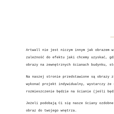
Artwall nie jest niczym innym jak obrazem 
zależność do efektu jaki chcemy uzyskać, gd
obrazy na zewnętrznych ścianach budynku, st
Na naszej stronie przedstawione są obrazy z
wykonać projekt indywidualny, wystarczy że 
rozmieszczenie będzie na ścianie (jeśli będ
Jeżeli podobają Ci się nasze ściany ozdobne
obraz do twojego wnętrza.