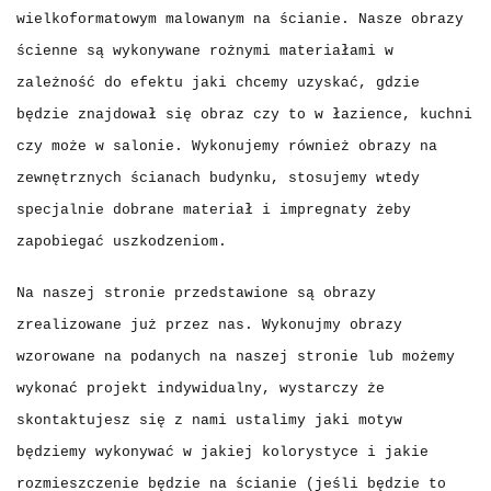
wielkoformatowym malowanym na ścianie.
Nasze obrazy
ścienne są wykonywane rożnymi materiałami w
zależność do efektu jaki chcemy uzyskać, gdzie
będzie znajdował się obraz czy to w łazience, kuchni
czy może w salonie. Wykonujemy również obrazy na
zewnętrznych ścianach budynku, stosujemy wtedy
specjalnie dobrane materiał i impregnaty żeby
zapobiegać uszkodzeniom.
Na naszej stronie przedstawione są obrazy
zrealizowane już przez nas. Wykonujmy obrazy
wzorowane na podanych na naszej stronie lub możemy
wykonać projekt indywidualny, wystarczy że
skontaktujesz się z nami ustalimy jaki motyw
będziemy wykonywać w jakiej kolorystyce i jakie
rozmieszczenie będzie na ścianie (jeśli będzie to