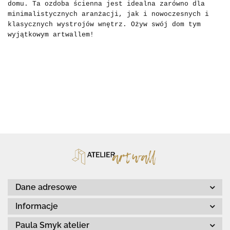
domu. Ta ozdoba ścienna jest idealna zarówno dla
minimalistycznych aranżacji, jak i nowoczesnych i
klasycznych wystrojów wnętrz. Ożyw swój dom tym
wyjątkowym artwallem!
Dane adresowe
Informacje
Paula Smyk atelier