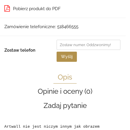
Pobierz produkt do PDF
Zamówienie telefoniczne: 518466555
Zostaw telefon
Wyślij
Opis
Opinie i oceny (0)
Zadaj pytanie
Artwall nie jest niczym innym jak obrazem