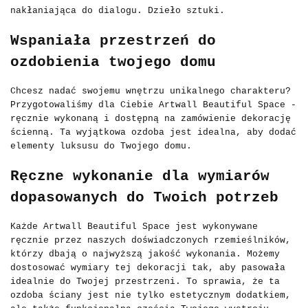
nakłaniająca do dialogu. Dzieło sztuki.
Wspaniała przestrzeń do
ozdobienia twojego domu
Chcesz nadać swojemu wnętrzu unikalnego charakteru?
Przygotowaliśmy dla Ciebie Artwall Beautiful Space -
ręcznie wykonaną i dostępną na zamówienie dekorację
ścienną. Ta wyjątkowa ozdoba jest idealna, aby dodać
elementy luksusu do Twojego domu.
Ręczne wykonanie dla wymiarów
dopasowanych do Twoich potrzeb
Każde Artwall Beautiful Space jest wykonywane
ręcznie przez naszych doświadczonych rzemieślników,
którzy dbają o najwyższą jakość wykonania. Możemy
dostosować wymiary tej dekoracji tak, aby pasowała
idealnie do Twojej przestrzeni. To sprawia, że ta
ozdoba ściany jest nie tylko estetycznym dodatkiem,